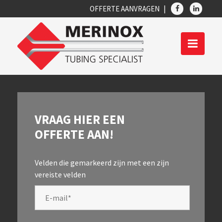
OFFERTE AANVRAGEN
VRAAG HIER EEN
OFFERTE AAN!
Velden die gemarkeerd zijn met een
zijn
vereiste velden