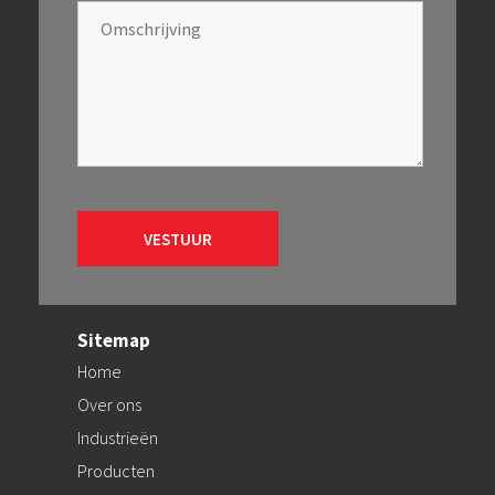
Sitemap
Home
Over ons
Industrieën
Producten