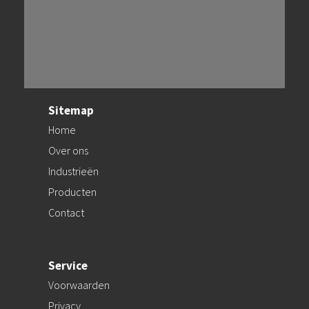
Sitemap
Home
Over ons
Industrieën
Producten
Contact
Service
Voorwaarden
Privacy