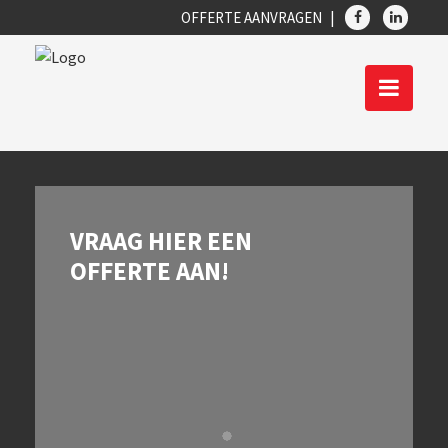
OFFERTE AANVRAGEN
VRAAG HIER EEN
OFFERTE AAN!