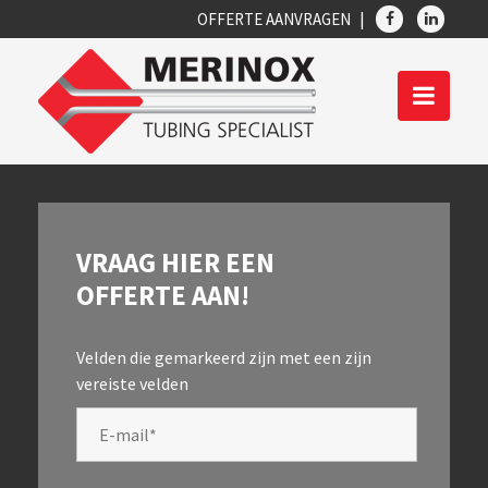
OFFERTE AANVRAGEN
VRAAG HIER EEN
OFFERTE AAN!
Velden die gemarkeerd zijn met een
zijn
vereiste velden