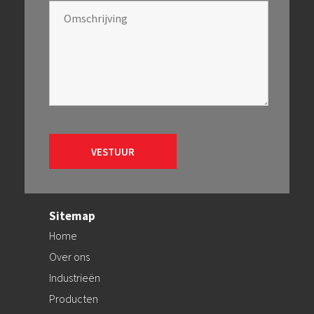
Sitemap
Home
Over ons
Industrieën
Producten