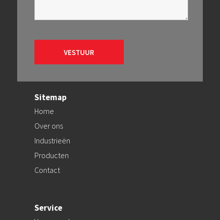
Sitemap
Home
Over ons
Industrieën
Producten
Contact
Service