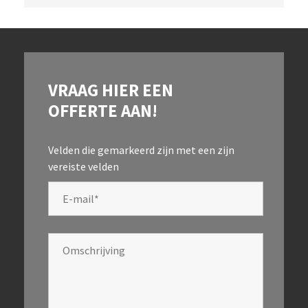
VRAAG HIER EEN
OFFERTE AAN!
Velden die gemarkeerd zijn met een
zijn
vereiste velden