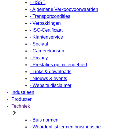
- HSSE
- Algemene Verkoopvoorwaarden
- Transportcondities
- Verpakkingen
- ISO-Certificaat
- Klantenservice
- Sociaal
- Carrierekansen
- Privacy
- Prestaties op milieugebied
- Links & downloads
- Nieuws & events
- Website disclaimer
Industrieën
Producten
Techniek
- Buis normen
- Woordenlijst termen buisindustrie