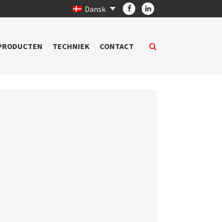
Dansk
PRODUCTEN
TECHNIEK
CONTACT