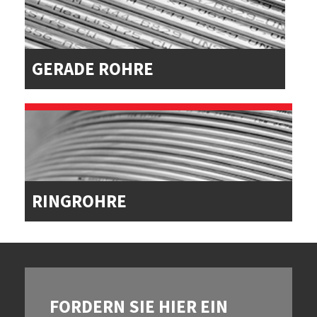
GERADE ROHRE
RINGROHRE
FORDERN SIE HIER EIN