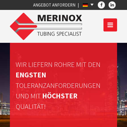
ANGEBOT ANFORDERN
WIR LIEFERN ROHRE MIT DEN
ENGSTEN
TOLERANZANFORDERUNGEN
UND MIT
HÖCHSTER
QUALITÄT!