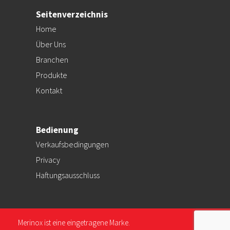
Seitenverzeichnis
Home
Über Uns
Branchen
Produkte
Kontakt
Bedienung
Verkaufsbedingungen
Privacy
Haftungsausschluss
Merinox ist eine eingetragene Marke.