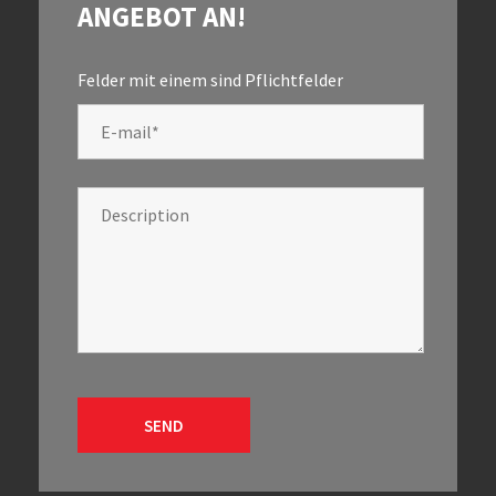
ANGEBOT AN!
Felder mit einem
sind Pflichtfelder