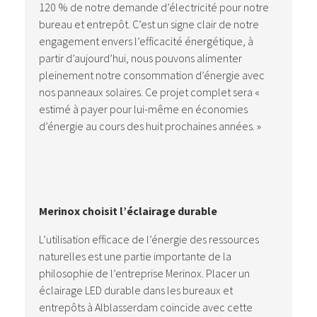
120 % de notre demande d’électricité pour notre
bureau et entrepôt. C’est un signe clair de notre
engagement envers l’efficacité énergétique, à
partir d’aujourd’hui, nous pouvons alimenter
pleinement notre consommation d’énergie avec
nos panneaux solaires. Ce projet complet sera «
estimé à payer pour lui-même en économies
d’énergie au cours des huit prochaines années. »
Merinox choisit l’éclairage durable
L’utilisation efficace de l’énergie des ressources
naturelles est une partie importante de la
philosophie de l’entreprise Merinox. Placer un
éclairage LED durable dans les bureaux et
entrepôts à Alblasserdam coïncide avec cette