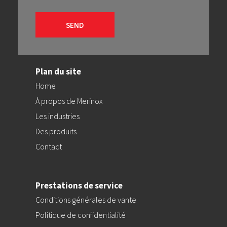
Plan du site
Home
À propos de Merinox
Les industries
Des produits
Contact
Prestations de service
Conditions générales de vante
Politique de confidentialité