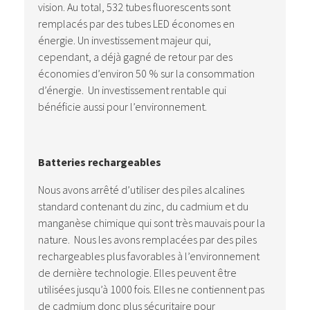
vision. Au total, 532 tubes fluorescents sont
remplacés par des tubes LED économes en
énergie. Un investissement majeur qui,
cependant, a déjà gagné de retour par des
économies d’environ 50 % sur la consommation
d’énergie. Un investissement rentable qui
bénéficie aussi pour l’environnement.
Batteries rechargeables
Nous avons arrêté d’utiliser des piles alcalines
standard contenant du zinc, du cadmium et du
manganèse chimique qui sont très mauvais pour la
nature. Nous les avons remplacées par des piles
rechargeables plus favorables à l’environnement
de dernière technologie. Elles peuvent être
utilisées jusqu’à 1000 fois. Elles ne contiennent pas
de cadmium donc plus sécuritaire pour