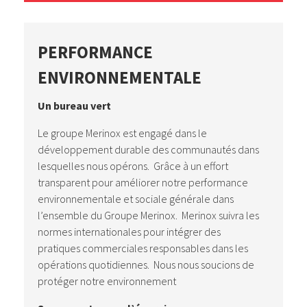
PERFORMANCE
ENVIRONNEMENTALE
Un bureau vert
Le groupe Merinox est engagé dans le
développement durable des communautés dans
lesquelles nous opérons. Grâce à un effort
transparent pour améliorer notre performance
environnementale et sociale générale dans
l’ensemble du Groupe Merinox. Merinox suivra les
normes internationales pour intégrer des
pratiques commerciales responsables dans les
opérations quotidiennes. Nous nous soucions de
protéger notre environnement