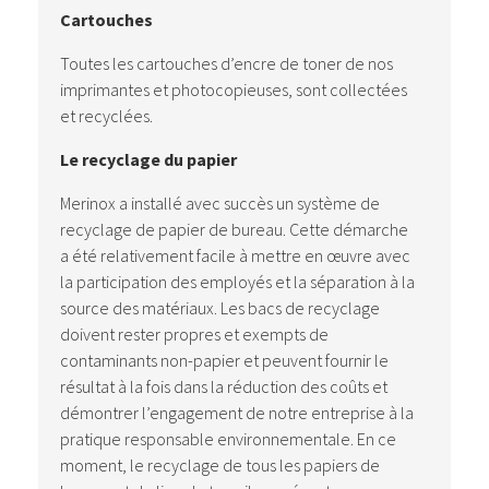
Cartouches
Toutes les cartouches d’encre de toner de nos
imprimantes et photocopieuses, sont collectées
et recyclées.
Le recyclage du papier
Merinox a installé avec succès un système de
recyclage de papier de bureau. Cette démarche
a été relativement facile à mettre en œuvre avec
la participation des employés et la séparation à la
source des matériaux. Les bacs de recyclage
doivent rester propres et exempts de
contaminants non-papier et peuvent fournir le
résultat à la fois dans la réduction des coûts et
démontrer l’engagement de notre entreprise à la
pratique responsable environnementale. En ce
moment, le recyclage de tous les papiers de