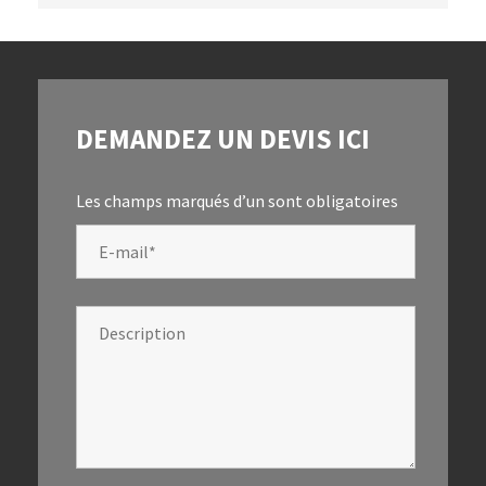
DEMANDEZ UN DEVIS ICI
Les champs marqués d’un
sont obligatoires