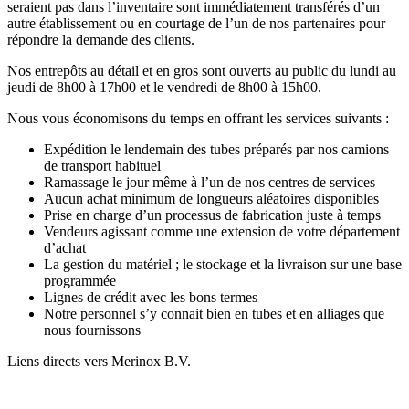
seraient pas dans l’inventaire sont immédiatement transférés d’un
autre établissement ou en courtage de l’un de nos partenaires pour
répondre la demande des clients.
Nos entrepôts au détail et en gros sont ouverts au public du lundi au
jeudi de 8h00 à 17h00 et le vendredi de 8h00 à 15h00.
Nous vous économisons du temps en offrant les services suivants :
Expédition le lendemain des tubes préparés par nos camions
de transport habituel
Ramassage le jour même à l’un de nos centres de services
Aucun achat minimum de longueurs aléatoires disponibles
Prise en charge d’un processus de fabrication juste à temps
Vendeurs agissant comme une extension de votre département
d’achat
La gestion du matériel ; le stockage et la livraison sur une base
programmée
Lignes de crédit avec les bons termes
Notre personnel s’y connait bien en tubes et en alliages que
nous fournissons
Liens directs vers Merinox B.V.