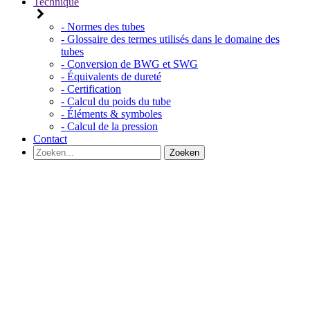
Technique
- Normes des tubes
- Glossaire des termes utilisés dans le domaine des
tubes
- Conversion de BWG et SWG
- Équivalents de dureté
- Certification
- Calcul du poids du tube
- Éléments & symboles
- Calcul de la pression
Contact