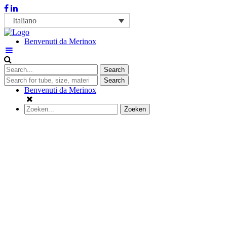
Italiano
Benvenuti da Merinox
Benvenuti da Merinox