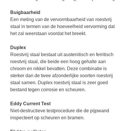
Buigbaarheid
Een meting van de vervormbaarheid van roestvrij
staal in termen van de hoeveelheid vervorming dat
het zal weerstaan voordat het breekt.
Duplex
Roestvrij staal bestaat uit austenitisch en ferritisch
roestvrij staal, die beide een hoog gehalte aan
chroom en nikkel bevatten. Deze combinatie is
sterker dan de twee afzonderlijke soorten roestvrij
staal samen. Duplex roestvrij staal is zeer goed
bestand tegen corrosie en scheuren.
Eddy Current Test
Niet-destructieve testprocedure die de pijpwand
inspecteert op scheuren en bramen.