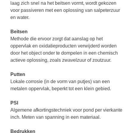
laag zich snel na het beitsen vormt, wordt gekozen
voor passiveren met een oplossing van salpeterzuur
en water.
Beitsen
Methode die ervoor zorgt dat aanslag op het
oppervlak en oxidatieproducten verwijderd worden
door het object onder te dompelen in een chemisch
actieve oplossing, zoals zwavelzuur of zoutzuur.
Putten
Lokale corrosie (in de vorm van putjes) van een
metalen oppervlak, beperkt tot een klein gebied.
PSI
Algemene afkortingstechniek voor pond per vierkante
inch. Meten van spanning in een materiaal.
Bedrukken