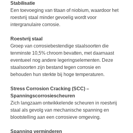
Stabilisatie
Een toevoeging van titaan of niobium, waardoor het
roestvrij staal minder gevoelig wordt voor
intergranulaire corrosie.
Roestvrij staal
Groep van corrosiebestendige staalsoorten die
tenminste 10,5% chroom bevatten, met daarnaast
eventueel nog andere legeringselementen. Deze
staalsoorten zijn bestand tegen corrosie en
behouden hun sterkte bij hoge temperaturen.
Stress Corrosion Cracking (SCC) –
Spanningscorrosiescheuren
Zich langzaam ontwikkelende scheuren in roestvrij
staal als gevolg van mechanische spanning en
blootstelling aan een corrosieve omgeving.
Spanning verminderen