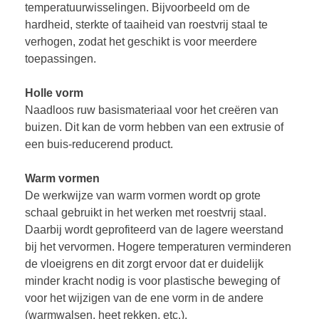
temperatuurwisselingen. Bijvoorbeeld om de
hardheid, sterkte of taaiheid van roestvrij staal te
verhogen, zodat het geschikt is voor meerdere
toepassingen.
Holle vorm
Naadloos ruw basismateriaal voor het creëren van
buizen. Dit kan de vorm hebben van een extrusie of
een buis-reducerend product.
Warm vormen
De werkwijze van warm vormen wordt op grote
schaal gebruikt in het werken met roestvrij staal.
Daarbij wordt geprofiteerd van de lagere weerstand
bij het vervormen. Hogere temperaturen verminderen
de vloeigrens en dit zorgt ervoor dat er duidelijk
minder kracht nodig is voor plastische beweging of
voor het wijzigen van de ene vorm in de andere
(warmwalsen, heet rekken, etc.).