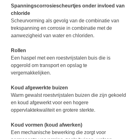
Spanningscorrosiescheurtjes onder invloed van
chloride
Scheurvorming als gevolg van de combinatie van
trekspanning en corrosie in combinatie met de
aanwezigheid van water en chloriden.
Rollen
Een haspel met een roestvrijstalen buis die is
opgerold om transport en opslag te
vergemakkelijken.
Koud afgewerkte buizen
Warm gewalst roestvrijstalen buizen die zijn gekoeld
en koud afgewerkt voor een hogere
oppervlaktekwaliteit en grotere sterkte.
Koud vormen (koud afwerken)
Een mechanische bewerking die zorgt voor