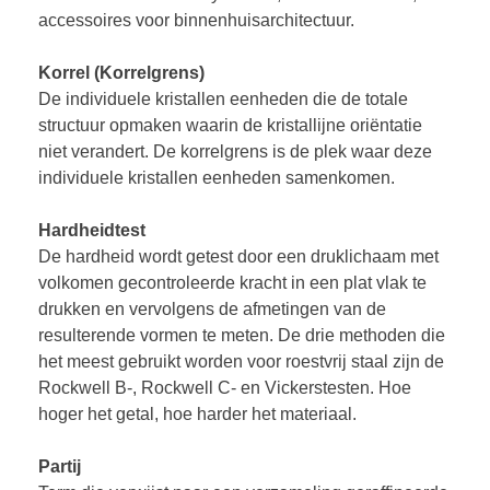
accessoires voor binnenhuisarchitectuur.
Korrel (Korrelgrens)
De individuele kristallen eenheden die de totale
structuur opmaken waarin de kristallijne oriëntatie
niet verandert. De korrelgrens is de plek waar deze
individuele kristallen eenheden samenkomen.
Hardheidtest
De hardheid wordt getest door een druklichaam met
volkomen gecontroleerde kracht in een plat vlak te
drukken en vervolgens de afmetingen van de
resulterende vormen te meten. De drie methoden die
het meest gebruikt worden voor roestvrij staal zijn de
Rockwell B-, Rockwell C- en Vickerstesten. Hoe
hoger het getal, hoe harder het materiaal.
Partij