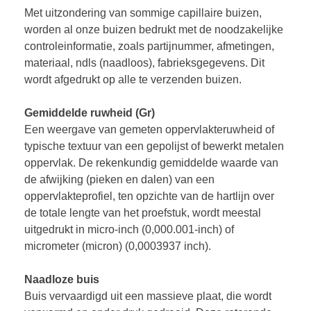
Met uitzondering van sommige capillaire buizen,
worden al onze buizen bedrukt met de noodzakelijke
controleinformatie, zoals partijnummer, afmetingen,
materiaal, ndls (naadloos), fabrieksgegevens. Dit
wordt afgedrukt op alle te verzenden buizen.
Gemiddelde ruwheid (Gr)
Een weergave van gemeten oppervlakteruwheid of
typische textuur van een gepolijst of bewerkt metalen
oppervlak. De rekenkundig gemiddelde waarde van
de afwijking (pieken en dalen) van een
oppervlakteprofiel, ten opzichte van de hartlijn over
de totale lengte van het proefstuk, wordt meestal
uitgedrukt in micro-inch (0,000.001-inch) of
micrometer (micron) (0,0003937 inch).
Naadloze buis
Buis vervaardigd uit een massieve plaat, die wordt