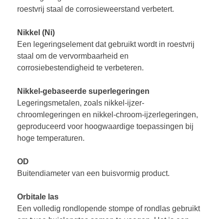
roestvrij staal de corrosieweerstand verbetert.
Nikkel (Ni)
Een legeringselement dat gebruikt wordt in roestvrij
staal om de vervormbaarheid en
corrosiebestendigheid te verbeteren.
Nikkel-gebaseerde superlegeringen
Legeringsmetalen, zoals nikkel-ijzer-
chroomlegeringen en nikkel-chroom-ijzerlegeringen,
geproduceerd voor hoogwaardige toepassingen bij
hoge temperaturen.
OD
Buitendiameter van een buisvormig product.
Orbitale las
Een volledig rondlopende stompe of rondlas gebruikt