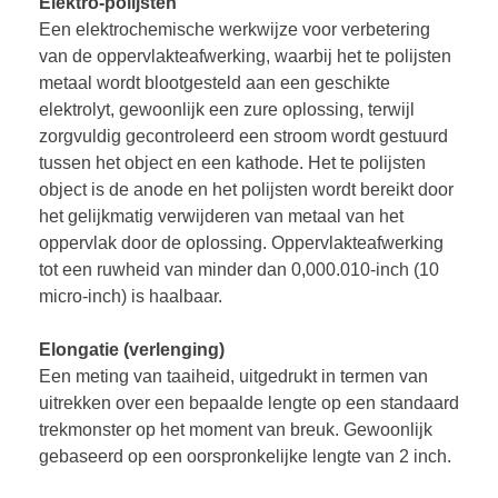
Elektro-polijsten
Een elektrochemische werkwijze voor verbetering
van de oppervlakteafwerking, waarbij het te polijsten
metaal wordt blootgesteld aan een geschikte
elektrolyt, gewoonlijk een zure oplossing, terwijl
zorgvuldig gecontroleerd een stroom wordt gestuurd
tussen het object en een kathode. Het te polijsten
object is de anode en het polijsten wordt bereikt door
het gelijkmatig verwijderen van metaal van het
oppervlak door de oplossing. Oppervlakteafwerking
tot een ruwheid van minder dan 0,000.010-inch (10
micro-inch) is haalbaar.
Elongatie (verlenging)
Een meting van taaiheid, uitgedrukt in termen van
uitrekken over een bepaalde lengte op een standaard
trekmonster op het moment van breuk. Gewoonlijk
gebaseerd op een oorspronkelijke lengte van 2 inch.