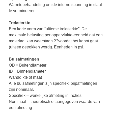
Warmtebehandeling om de interne spanning in staal
te verminderen.
Treksterkte
Een korte vorm van “ultieme treksterkte”. De
maximale belasting per oppervlakte-eenheid dat een
materiaal kan weerstaan ??voordat het kapot gaat
(uiteen getrokken wordt). Eenheden in psi.
Buisafmetingen
OD = Buitendiameter
ID = Binnendiameter
Wanddikte of maat
Alle buisafmetingen zijn specifiek; pijpafmetingen
zijn nominaal.
Specifiek – werkelijke afmeting in inches
Nominaal – theoretisch of aangegeven waarde van
een afmeting