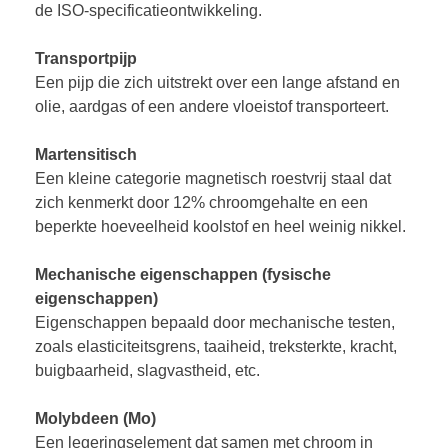
de ISO-specificatieontwikkeling.
Transportpijp
Een pijp die zich uitstrekt over een lange afstand en
olie, aardgas of een andere vloeistof transporteert.
Martensitisch
Een kleine categorie magnetisch roestvrij staal dat
zich kenmerkt door 12% chroomgehalte en een
beperkte hoeveelheid koolstof en heel weinig nikkel.
Mechanische eigenschappen (fysische
eigenschappen)
Eigenschappen bepaald door mechanische testen,
zoals elasticiteitsgrens, taaiheid, treksterkte, kracht,
buigbaarheid, slagvastheid, etc.
Molybdeen (Mo)
Een legeringselement dat samen met chroom in