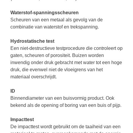
Waterstof-spanningsscheuren
Scheuren van een metaal als gevolg van de
combinatie van waterstof en trekspanning.
Hydrostatische test
Een niet-destructieve testprocedure die controleert op
gaten, scheuren of porositeit. Buizen worden
inwendig onder druk gebracht met water tot een hoge
druk, die evenwel niet de vloeigrens van het
materiaal overschrijdt.
ID
Binnendiameter van een buisvormig product. Ook
bekend als de opening of boring van een buis of pijp.
Impacttest
De impacttest wordt gebruikt om de taaiheid van een