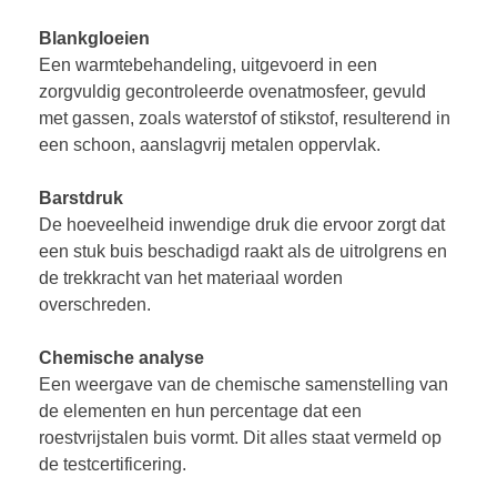
Blankgloeien
Een warmtebehandeling, uitgevoerd in een
zorgvuldig gecontroleerde ovenatmosfeer, gevuld
met gassen, zoals waterstof of stikstof, resulterend in
een schoon, aanslagvrij metalen oppervlak.
Barstdruk
De hoeveelheid inwendige druk die ervoor zorgt dat
een stuk buis beschadigd raakt als de uitrolgrens en
de trekkracht van het materiaal worden
overschreden.
Chemische analyse
Een weergave van de chemische samenstelling van
de elementen en hun percentage dat een
roestvrijstalen buis vormt. Dit alles staat vermeld op
de testcertificering.