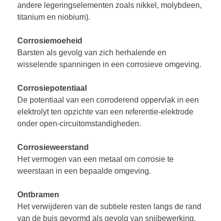
andere legeringselementen zoals nikkel, molybdeen,
titanium en niobium).
Corrosiemoeheid
Barsten als gevolg van zich herhalende en
wisselende spanningen in een corrosieve omgeving.
Corrosiepotentiaal
De potentiaal van een corroderend oppervlak in een
elektrolyt ten opzichte van een referentie-elektrode
onder open-circuitomstandigheden.
Corrosieweerstand
Het vermogen van een metaal om corrosie te
weerstaan in een bepaalde omgeving.
Ontbramen
Het verwijderen van de subtiele resten langs de rand
van de buis gevormd als gevolg van snijbewerking.