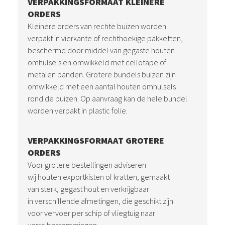
VERPAKKINGSFORMAAT KLEINERE
ORDERS
Kleinere orders van rechte buizen worden
verpakt in vierkante of rechthoekige pakketten,
beschermd door middel van gegaste houten
omhulsels en omwikkeld met cellotape of
metalen banden. Grotere bundels buizen zijn
omwikkeld met een aantal houten omhulsels
rond de buizen. Op aanvraag kan de hele bundel
worden verpakt in plastic folie.
VERPAKKINGSFORMAAT GROTERE
ORDERS
Voor grotere bestellingen adviseren
wij houten exportkisten of kratten, gemaakt
van sterk, gegast hout en verkrijgbaar
in verschillende afmetingen, die geschikt zijn
voor vervoer per schip of vliegtuig naar