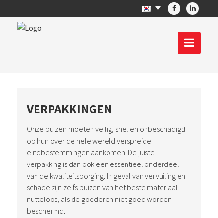
VERPAKKINGEN
Onze buizen moeten veilig, snel en onbeschadigd
op hun over de hele wereld verspreide
eindbestemmingen aankomen. De juiste
verpakking is dan ook een essentieel onderdeel
van de kwaliteitsborging. In geval van vervuiling en
schade zijn zelfs buizen van het beste materiaal
nutteloos, als de goederen niet goed worden
beschermd.