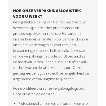
HOE ONZE VERPAKKINGSLOGISTIEK
VOOR U WERKT
De logistieke afdeling van Merinox beschikt over
bewezen expertise in het professioneel en
precies verpakken van alle soorten buizen, in
diverse bundels en maten, voor vervoer door de
lucht, per vrachtwagen en over zee, naar
bestemmingen over de hele wereld. De keuze
van de verpakkingsmethode wordt bepaald aan
de hand van verschillende eisen, en is afhankelijk
van het type en de wijze van transport. Onze
geïntegreerde logistiek biedt de mogelijkheid van
uitgebreide verpakkingsmogelijkheden.
Hoe u profiteert van onze verpakkingslogistiek.
Onze diensten op een rijtje:
Professioneel verpakken van buizen voor alle