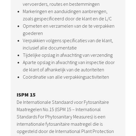
vervoerders, routes en bestemmingen
Markeringen en aanduidingen aanbrengen,
zoals gespecificeerd door de klant en de L/C
Opmeten en verzamelen van de te verpakken
goederen
Verpakkien volgens specificaties van de klant,
inclusief alle documentatie
Tijdelijke opslag in afwachting van verzending
Aparte opslag in afwachting van inspectie door
de klant of afhankelijk van de autoriteiten
Coördinatie van alle verpakkingsactiviteiten
ISPM 15
De Internationale Standaard voor Fytosanitaire
Maatregelen No.15 (ISPM 15 – International
Standards For Phytosanitary Measures) is een
internationale fytosanitaire maatregel die is
opgesteld door de International Plant Protection