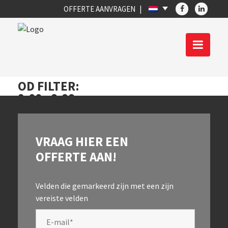
OFFERTE AANVRAGEN
OD FILTER:
8.00 - 9.99
VRAAG HIER EEN
OFFERTE AAN!
Velden die gemarkeerd zijn met een
zijn
vereiste velden