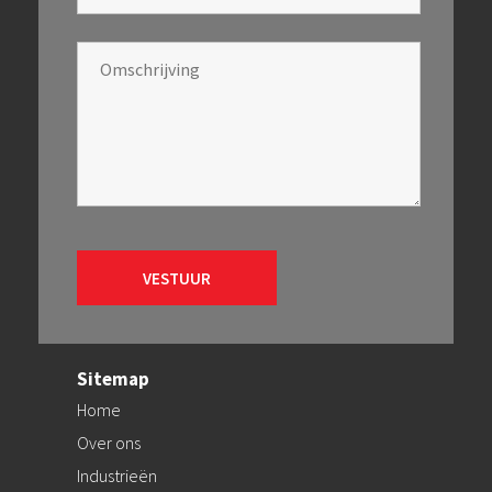
Sitemap
Home
Over ons
Industrieën