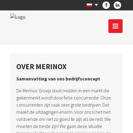
OVER MERINOX
Samenvatting van ons bedrijfsconcept
De Merinox Groep staat midden in een markt die
gekenmerkt wordt door felle concurrentie. Onze
concurrenten zijn vaak zeer grote bedrijven. Dat
maakt de uitdagingen enorm. Voor ons is het niet
voldoende om net zo goed te zijn als de rest. We
moeten de beste zijn! We gaan deze situatie