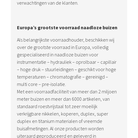
verwachtingen van de klanten.
Europa’s grootste voorraad naadloze buizen
Als belangrijkste voorraadhouder, beschikken wij
over de grootste voorraad in Europa, volledig
gespecialiseerd in naadloze buizen voor
instrumentatie – hydrauliek – oprolbaar – capillair
– hoge druk – stuurleidingen – geschikt voor hoge
temperaturen – chromatografie – gereinigd –
multi core – pre-isolatie.
Met een voorraadfaciliteit van meer dan 2 miljoen
meter buizen en meer dan 6000 artikelen, van
standaard roestvrijstaal tot zeer moeilijk
verkrijgbare nikkelen, koperen, duplex, super
duplex en titanium materialen of vreemde
buisafmetingen. Al onze producten worden
uiteraard geproduceerd en geleverd in