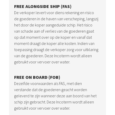
FREE ALONGSIDE SHIP (FAS)
De verkoper levert voor diens rekening en risico
de goederen in de haven van verscheping, langszij
het door de koper aangeduide schip. Het risico
van schade aan of verlies van de goederen gaat
op dat moment over op de koper en vanaf dat
moment draagt de koper alle kosten. Indien van
toepassing draagt de verkoper zorg voor uitklaring
van de goederen. Deze Incoterm wordt alleen
gebruikt voor vervoer over water.
FREE ON BOARD (FOB)
Dezelfde voorwaarden als FAS, met dien
verstande dat de goederen geacht worden
geleverd te zijn wanneer deze aan boord van het
schip zijn gebracht. Deze Incoterm wordt alleen
gebruikt voor vervoer over water.