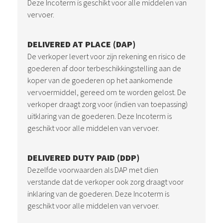
Deze Incoterm is geschikt voor alle middelen van
vervoer.
DELIVERED AT PLACE (DAP)
De verkoper levert voor zijn rekening en risico de
goederen af door terbeschikkingstelling aan de
koper van de goederen op het aankomende
vervoermiddel, gereed om te worden gelost. De
verkoper draagt zorg voor (indien van toepassing)
uitklaring van de goederen. Deze Incoterm is
geschikt voor alle middelen van vervoer.
DELIVERED DUTY PAID (DDP)
Dezelfde voorwaarden als DAP met dien
verstande dat de verkoper ook zorg draagt voor
inklaring van de goederen. Deze Incoterm is
geschikt voor alle middelen van vervoer.