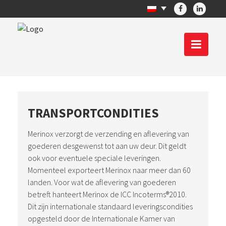
TRANSPORTCONDITIES
Merinox verzorgt de verzending en aflevering van
goederen desgewenst tot aan uw deur. Dit geldt
ook voor eventuele speciale leveringen.
Momenteel exporteert Merinox naar meer dan 60
landen. Voor wat de aflevering van goederen
betreft hanteert Merinox de ICC Incoterms®2010.
Dit zijn internationale standaard leveringscondities
opgesteld door de Internationale Kamer van