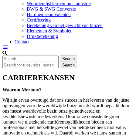
Woordenlijst termen buisindustrie
BWG & SWG Conversie
Hardheidsequivalenten
Certificering
Berekening van het gewicht van buizen
Elementen & Symbolen
Drukberekening
Contact
CARRIEREKANSEN
Waarom Merinox?
Wij zijn ervan overtuigd dat ons succes in het leveren van de juiste
oplossingen voor de wereldwijde buizenmarkt wordt bepaald door
ons meest waardevolle bezit: onze gemotiveerde en
kwaliteitsbewuste medewerkers. Door onze consistente groei
kunnen we uitstekende carrièremogelijkheden bieden aan
professionals met hetzelfde gevoel van betrokkenheid, motivatie,
innovatie en techniek als wij. Daarbij werken we nauw samen in