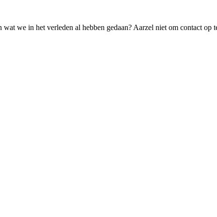
 wat we in het verleden al hebben gedaan? Aarzel niet om contact op