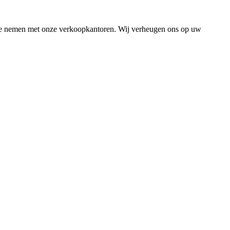
 te nemen met onze verkoopkantoren. Wij verheugen ons op uw