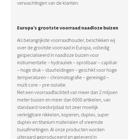
verwachtingen van de klanten.
Europa’s grootste voorraad naadloze buizen
Als belangrijkste voorraadhouder, beschikken wij
over de grootste voorraad in Europa, volledig
gespecialiseerd in naadloze buizen voor
instrumentatie – hydrauliek – oprolbaar – capillair
– hoge druk – stuurleidingen – geschikt voor hoge
temperaturen – chromatografie – gereinigd –
multi core – pre-isolatie.
Met een voorraadfaciliteit van meer dan 2 miljoen
meter buizen en meer dan 6000 artikelen, van
standaard roestvrijstaal tot zeer moeilijk
verkrijgbare nikkelen, koperen, duplex, super
duplex en titanium materialen of vreemde
buisafmetingen. Al onze producten worden
uiteraard geproduceerd en geleverd in