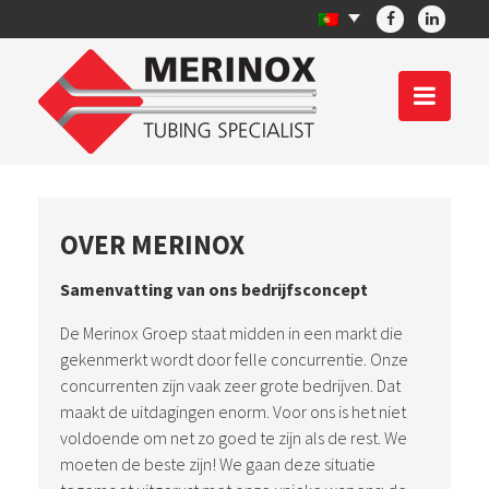
OVER MERINOX
Samenvatting van ons bedrijfsconcept
De Merinox Groep staat midden in een markt die
gekenmerkt wordt door felle concurrentie. Onze
concurrenten zijn vaak zeer grote bedrijven. Dat
maakt de uitdagingen enorm. Voor ons is het niet
voldoende om net zo goed te zijn als de rest. We
moeten de beste zijn! We gaan deze situatie