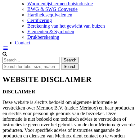
Woordenlijst termen buisindustrie
BWG & SWG Conversie
Hardheidsequivalenten
Certificering
Berekening van het gewicht van buizen
Elementen & Symbolen
Drukberekening
Contact
WEBSITE DISCLAIMER
DISCLAIMER
Deze website is slechts bedoeld om algemene informatie te
verstrekken over Merinox B.V. (nader: Merinox) en haar producten
en slechts voor persoonlijk gebruik van de bezoeker. Deze
informatie is niet bedoeld om technisch advies te verstrekken of
instructies te geven over het gebruik van de door Merinox gevoerde
producten. Voor specifiek advies of instructies aangaande de
producten en diensten van Merinox dient contact op te worden