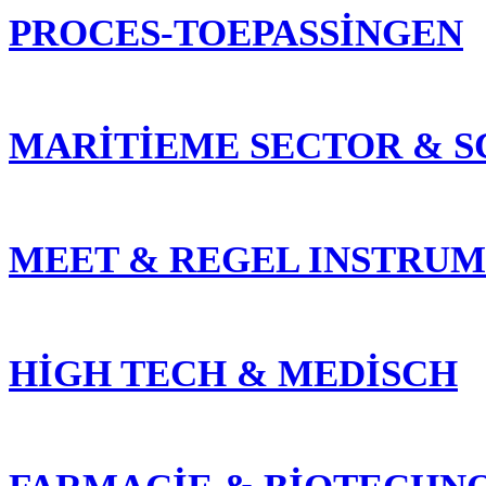
PROCES-TOEPASSINGEN
MARITIEME SECTOR & 
MEET & REGEL INSTRUM
HIGH TECH & MEDISCH