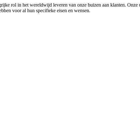
ngrijke rol in het wereldwijd leveren van onze buizen aan klanten. Onze 
 hebben voor al hun specifieke eisen en wensen.