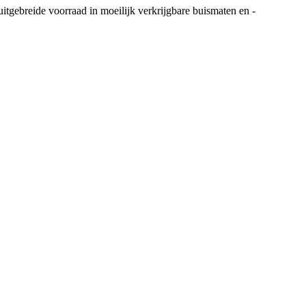
uitgebreide voorraad in moeilijk verkrijgbare buismaten en -