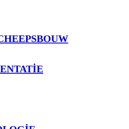
SCHEEPSBOUW
ENTATIE