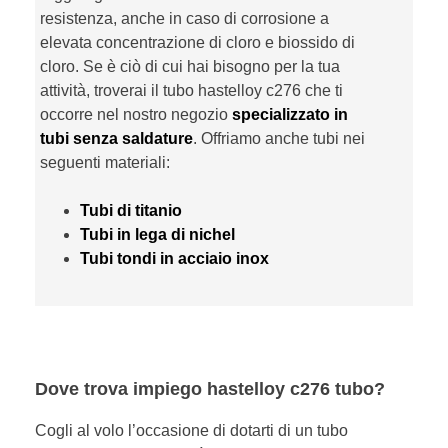
resistenza, anche in caso di corrosione a
elevata concentrazione di cloro e biossido di
cloro. Se è ciò di cui hai bisogno per la tua
attività, troverai il tubo hastelloy c276 che ti
occorre nel nostro negozio
specializzato in
tubi senza saldature
. Offriamo anche tubi nei
seguenti materiali:
Tubi di titanio
Tubi in lega di nichel
Tubi tondi in acciaio inox
Dove trova impiego hastelloy c276 tubo?
Cogli al volo l’occasione di dotarti di un tubo