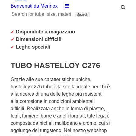
Benvenuti da Merinox
Disponibile a magazzino
✓
Dimensioni difficili
✓
Leghe speciali
✓
TUBO HASTELLOY C276
Grazie alle sue caratteristiche uniche,
hastelloy c276 tubo è la scelta ideale per chi è
alla ricerca di una delle leghe più resistenti
alla corrosione in condizioni ambientali
difficili. Realizzata anche in forma di piastre,
fogli, lamiere, barre e anelli forgiati, tale lega è
composta da nichel, molibdeno e cromo, cui si
aggiunge del tungsteno. Nel nostro webshop