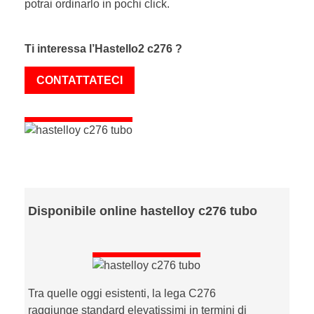
potrai ordinarlo in pochi click.
Ti interessa l’Hastello2 c276 ?
CONTATTATECI
Disponibile online hastelloy c276 tubo
Tra quelle oggi esistenti, la lega C276
raggiunge standard elevatissimi in termini di