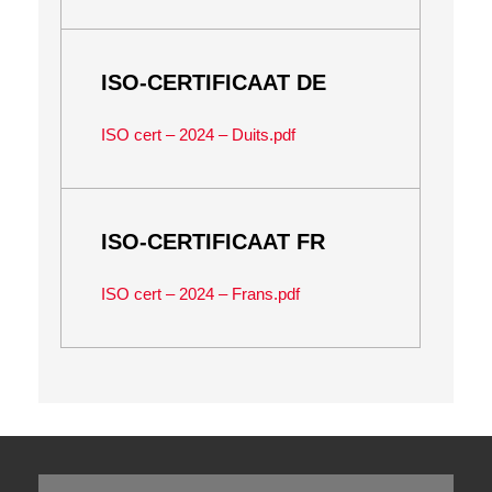
ISO-CERTIFICAAT DE
ISO cert – 2024 – Duits.pdf
ISO-CERTIFICAAT FR
ISO cert – 2024 – Frans.pdf