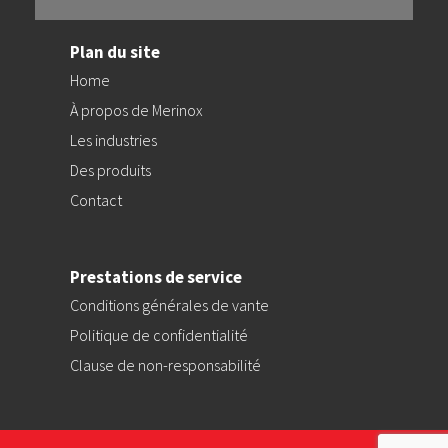
Plan du site
Home
À propos de Merinox
Les industries
Des produits
Contact
Prestations de service
Conditions générales de vante
Politique de confidentialité
Clause de non-responsabilité