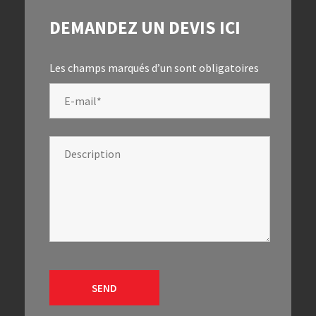
DEMANDEZ UN DEVIS ICI
Les champs marqués d’un
sont obligatoires