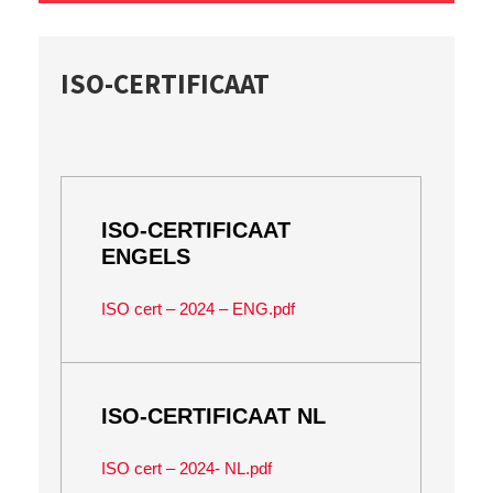
ISO-CERTIFICAAT
ISO-CERTIFICAAT
ENGELS
ISO cert – 2024 – ENG.pdf
ISO-CERTIFICAAT NL
ISO cert – 2024- NL.pdf