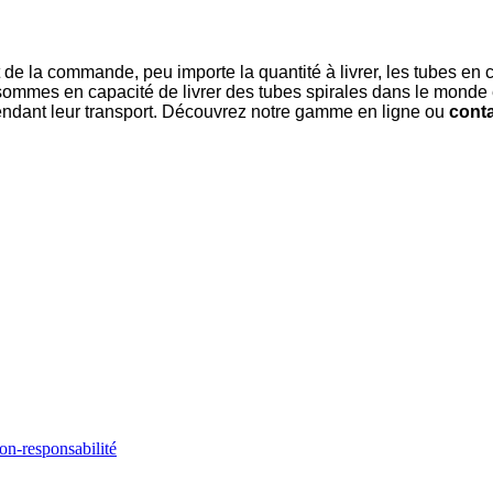
 de la commande, peu importe la quantité à livrer, les tubes en
ommes en capacité de livrer des tubes spirales dans le monde 
 pendant leur transport. Découvrez notre gamme en ligne ou
cont
on-responsabilité