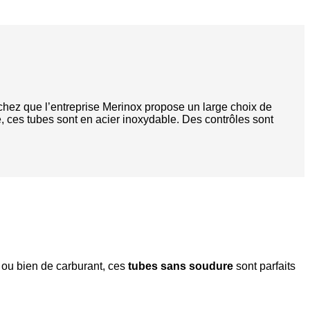
hez que l’entreprise Merinox propose un large choix de
 ces tubes sont en acier inoxydable. Des contrôles sont
 ou bien de carburant, ces
tubes sans soudure
sont parfaits