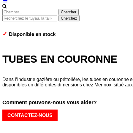
✓
Disponible en stock
TUBES EN COURONNE
Dans l’industrie gazière ou pétrolière, les tubes en couronne 
disponibles en différentes dimensions chez Merinox, situé au
Comment pouvons-nous vous aider?
CONTACTEZ-NOUS