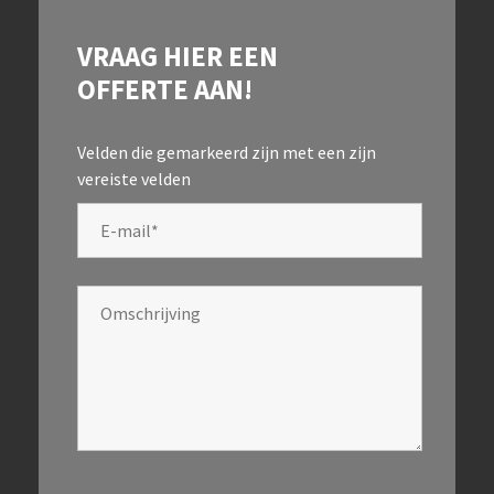
VRAAG HIER EEN
OFFERTE AAN!
Velden die gemarkeerd zijn met een
zijn
vereiste velden