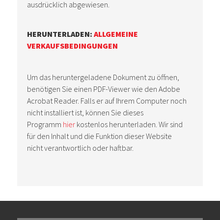
ausdrücklich abgewiesen.
HERUNTERLADEN:
ALLGEMEINE
VERKAUFSBEDINGUNGEN
Um das heruntergeladene Dokument zu öffnen,
benötigen Sie einen PDF-Viewer wie den Adobe
Acrobat Reader. Falls er auf Ihrem Computer noch
nicht installiert ist, können Sie dieses
Programm
hier
kostenlos herunterladen. Wir sind
für den Inhalt und die Funktion dieser Website
nicht verantwortlich oder haftbar.