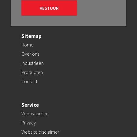
Sitemap
Home
Over ons
Industrieën
Producten
Contact
Service
Voorwaarden
Privacy
Website disclaimer