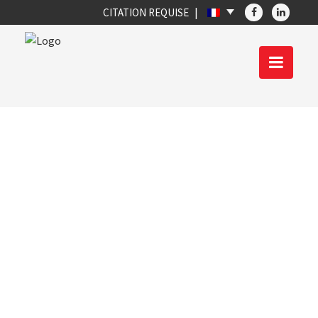
CITATION REQUISE