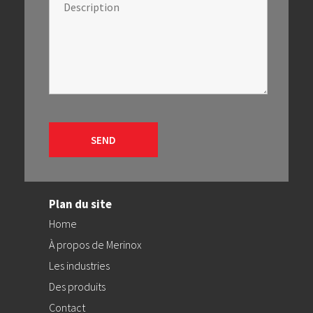
Plan du site
Home
À propos de Merinox
Les industries
Des produits
Contact