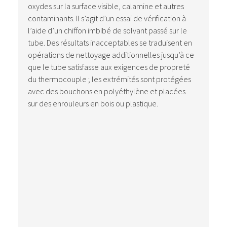
oxydes sur la surface visible, calamine et autres
contaminants. Il s’agit d’un essai de vérification à
l’aide d’un chiffon imbibé de solvant passé sur le
tube. Des résultats inacceptables se traduisent en
opérations de nettoyage additionnelles jusqu’à ce
que le tube satisfasse aux exigences de propreté
du thermocouple ; les extrémités sont protégées
avec des bouchons en polyéthylène et placées
sur des enrouleurs en bois ou plastique.