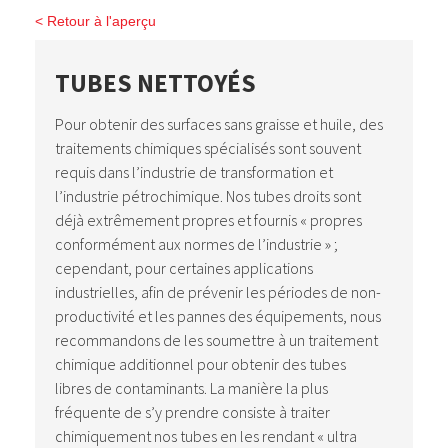
< Retour à l'aperçu
TUBES NETTOYÉS
Pour obtenir des surfaces sans graisse et huile, des
traitements chimiques spécialisés sont souvent
requis dans l’industrie de transformation et
l’industrie pétrochimique. Nos tubes droits sont
déjà extrêmement propres et fournis « propres
conformément aux normes de l’industrie » ;
cependant, pour certaines applications
industrielles, afin de prévenir les périodes de non-
productivité et les pannes des équipements, nous
recommandons de les soumettre à un traitement
chimique additionnel pour obtenir des tubes
libres de contaminants. La manière la plus
fréquente de s’y prendre consiste à traiter
chimiquement nos tubes en les rendant « ultra