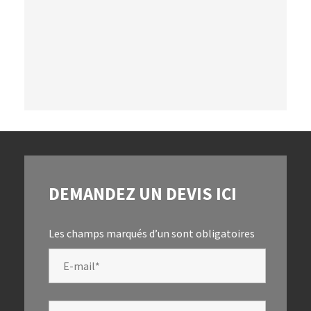
DEMANDEZ UN DEVIS ICI
Les champs marqués d’un
sont obligatoires