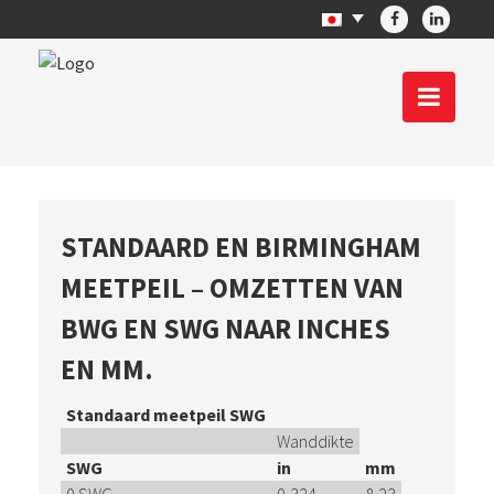
STANDAARD EN BIRMINGHAM
MEETPEIL – OMZETTEN VAN
BWG EN SWG NAAR INCHES
EN MM.
Standaard meetpeil SWG
Wanddikte
SWG
in
mm