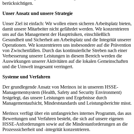
berücksichtigen.
Unser Ansatz und unsere Strategie
Unser Ziel ist einfach: Wir wollen einen sicheren Arbeitsplatz bieten,
damit unsere Mitarbeiter nicht gefährdet werden. Wir konzentrieren
uns auf das Management der Hauptrisiken, einschließlich
Gesundheit und Sicherheit am Arbeitsplatz und die Integrität unserer
Operationen. Wir konzentrieren uns insbesondere auf die Prävention
von Zwischenfällen. Durch das kontinuierliche Streben nach einer
Verbesserung unserer Leistungen in diesem Bereich werden die
Auswirkungen unserer Aktivitäten auf die lokalen Gemeinschaften
und die Umwelt insgesamt verringert.
Systeme und Verfahren
Der grundlegende Ansatz von Merinox ist in unserem HSSE-
Managementsystem (Health, Safety and Security Environment)
festgelegt, das unsere Leistungen und Ergebnisse durch
Managementaufsicht, Mindeststandards und Leistungsberichte misst.
Merinox verfügt über ein umfangreiches internes Programm, das aus
Bewertungen und Verfahren besteht, die sich auf unsere eigenen
HSSE-Anforderungen sowie auf die Mindestanforderungen an die
Prozesssicherheit und -integrität konzentrieren.