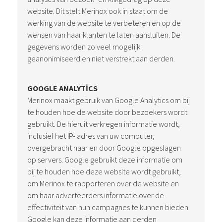
website. Dit stelt Merinox ook in staat om de
werking van de website te verbeteren en op de
wensen van haar klanten te laten aansluiten. De
gegevens worden zo veel mogelijk
geanonimiseerd en niet verstrekt aan derden.
GOOGLE ANALYTICS
Merinox maakt gebruik van Google Analytics om bij
te houden hoe de website door bezoekers wordt
gebruikt. De hieruit verkregen informatie wordt,
inclusief het IP- adres van uw computer,
overgebracht naar en door Google opgeslagen
op servers. Google gebruikt deze informatie om
bij te houden hoe deze website wordt gebruikt,
om Merinox te rapporteren over de website en
om haar adverteerders informatie over de
effectiviteit van hun campagnes te kunnen bieden.
Google kan deze informatie aan derden