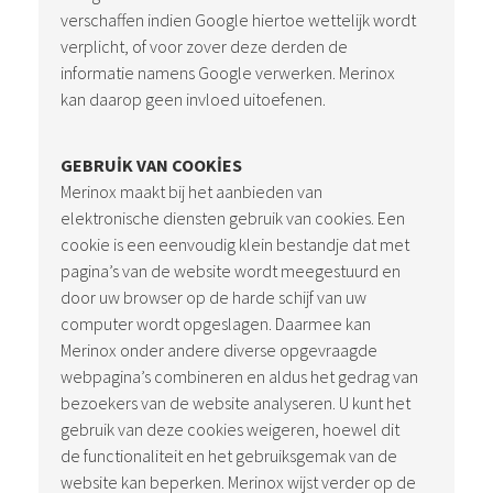
verschaffen indien Google hiertoe wettelijk wordt
verplicht, of voor zover deze derden de
informatie namens Google verwerken. Merinox
kan daarop geen invloed uitoefenen.
GEBRUIK VAN COOKIES
Merinox maakt bij het aanbieden van
elektronische diensten gebruik van cookies. Een
cookie is een eenvoudig klein bestandje dat met
pagina’s van de website wordt meegestuurd en
door uw browser op de harde schijf van uw
computer wordt opgeslagen. Daarmee kan
Merinox onder andere diverse opgevraagde
webpagina’s combineren en aldus het gedrag van
bezoekers van de website analyseren. U kunt het
gebruik van deze cookies weigeren, hoewel dit
de functionaliteit en het gebruiksgemak van de
website kan beperken. Merinox wijst verder op de