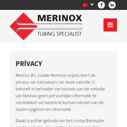
PRIVACY
Merinox B.V. (nader Merinox) respecteert de
privacy van bezoekers van deze website. U
behoeft in het kader van bezoek aan de website
van Merinox geen persoonlijke informatie te
verstrekken om kennis te kunnen nemen van de
daarin opgenomen informatie.
Maakt u echter gebruik van het contactformulier