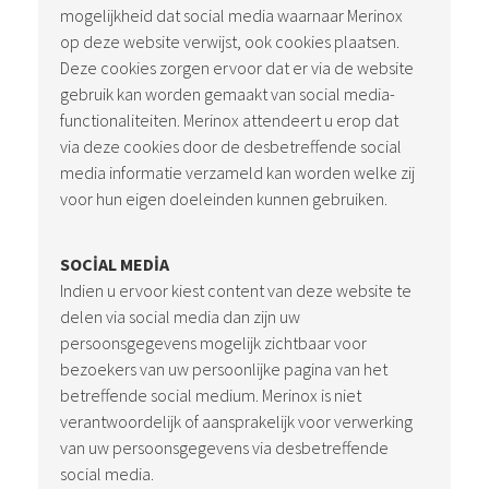
mogelijkheid dat social media waarnaar Merinox
op deze website verwijst, ook cookies plaatsen.
Deze cookies zorgen ervoor dat er via de website
gebruik kan worden gemaakt van social media-
functionaliteiten. Merinox attendeert u erop dat
via deze cookies door de desbetreffende social
media informatie verzameld kan worden welke zij
voor hun eigen doeleinden kunnen gebruiken.
SOCIAL MEDIA
Indien u ervoor kiest content van deze website te
delen via social media dan zijn uw
persoonsgegevens mogelijk zichtbaar voor
bezoekers van uw persoonlijke pagina van het
betreffende social medium. Merinox is niet
verantwoordelijk of aansprakelijk voor verwerking
van uw persoonsgegevens via desbetreffende
social media.