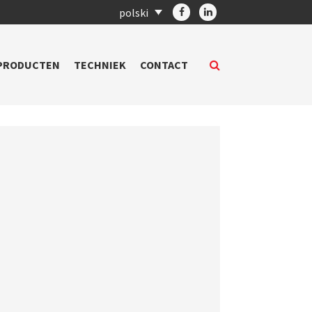
polski
PRODUCTEN
TECHNIEK
CONTACT