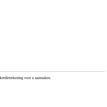
 kredietrekening voor u aanmaken.