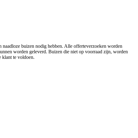
en naadloze buizen nodig hebben. Alle offerteverzoeken worden
unnen worden geleverd. Buizen die niet op voorraad zijn, worden
 klant te voldoen.