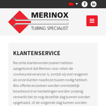
KLANTENSERVICE
Recente klantenonderzoeken hebben
aangetoond dat Merinox voor velen de
voorkeursleverancier is, omdat wij snel reageren
als onze klanten naadloze buizen nodig hebben.
Alle offerteverzoeken worden onmiddellijk
beantwoord en bestellingen worden zodanig
verwerkt dat ze nog dezelfde dag kunnen worden
opgehaald, of de volgende dag kunnen worden