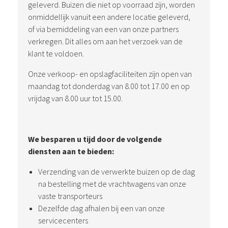
geleverd. Buizen die niet op voorraad zijn, worden
onmiddellijk vanuit een andere locatie geleverd,
of via bemiddeling van een van onze partners
verkregen. Dit alles om aan het verzoek van de
klant te voldoen.
Onze verkoop- en opslagfaciliteiten zijn open van
maandag tot donderdag van 8.00 tot 17.00 en op
vrijdag van 8.00 uur tot 15.00.
We besparen u tijd door de volgende
diensten aan te bieden:
Verzending van de verwerkte buizen op de dag
na bestelling met de vrachtwagens van onze
vaste transporteurs
Dezelfde dag afhalen bij een van onze
servicecenters