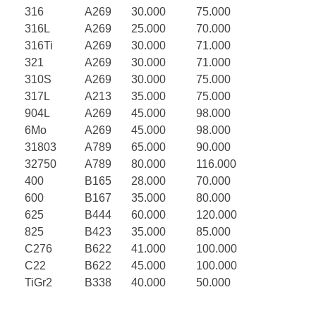
316
A269
30.000
75.000
316L
A269
25.000
70.000
316Ti
A269
30.000
71.000
321
A269
30.000
71.000
310S
A269
30.000
75.000
317L
A213
35.000
75.000
904L
A269
45.000
98.000
6Mo
A269
45.000
98.000
31803
A789
65.000
90.000
32750
A789
80.000
116.000
400
B165
28.000
70.000
600
B167
35.000
80.000
625
B444
60.000
120.000
825
B423
35.000
85.000
C276
B622
41.000
100.000
C22
B622
45.000
100.000
TiGr2
B338
40.000
50.000