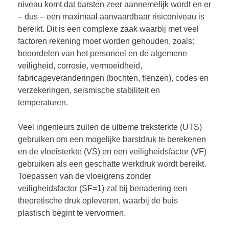
niveau komt dat barsten zeer aannemelijk wordt en er
– dus – een maximaal aanvaardbaar risiconiveau is
bereikt. Dit is een complexe zaak waarbij met veel
factoren rekening moet worden gehouden, zoals:
beoordelen van het personeel en de algemene
veiligheid, corrosie, vermoeidheid,
fabricageveranderingen (bochten, flenzen), codes en
verzekeringen, seismische stabiliteit en
temperaturen.
Veel ingenieurs zullen de ultieme treksterkte (UTS)
gebruiken om een mogelijke barstdruk te berekenen
en de vloeisterkte (VS) en een veiligheidsfactor (VF)
gebruiken als een geschatte werkdruk wordt bereikt.
Toepassen van de vloeigrens zonder
veiligheidsfactor (SF=1) zal bij benadering een
theoretische druk opleveren, waarbij de buis
plastisch begint te vervormen.