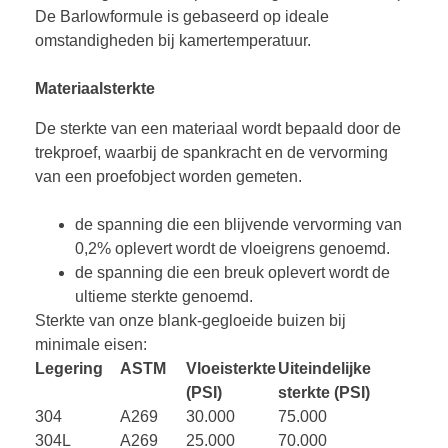
De Barlowformule is gebaseerd op ideale
omstandigheden bij kamertemperatuur.
Materiaalsterkte
De sterkte van een materiaal wordt bepaald door de
trekproef, waarbij de spankracht en de vervorming
van een proefobject worden gemeten.
de spanning die een blijvende vervorming van
0,2% oplevert wordt de vloeigrens genoemd.
de spanning die een breuk oplevert wordt de
ultieme sterkte genoemd.
Sterkte van onze blank-gegloeide buizen bij
minimale eisen:
Legering
ASTM
Vloeisterkte
Uiteindelijke
(PSI)
sterkte (PSI)
304
A269
30.000
75.000
304L
A269
25.000
70.000