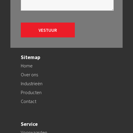
Sitemap
Home
Over ons
Industrieën
Producten
Contact
Service
Voorwaarden