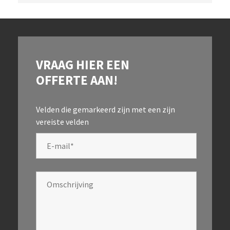
VRAAG HIER EEN
OFFERTE AAN!
Velden die gemarkeerd zijn met een
zijn
vereiste velden