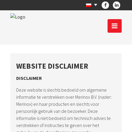
WEBSITE DISCLAIMER
DISCLAIMER
Deze website is slechts bedoeld om algemene
informatie te verstrekken over Merinox B.V. (nader:
Merinox) en haar producten en slechts voor
persoonlijk gebruik van de bezoeker. Deze
informatie is niet bedoeld om technisch advies te
verstrekken of instructies te geven over het