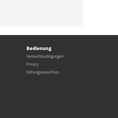
Bedienung
Verkaufsbedingungen
Privacy
Haftungsausschluss