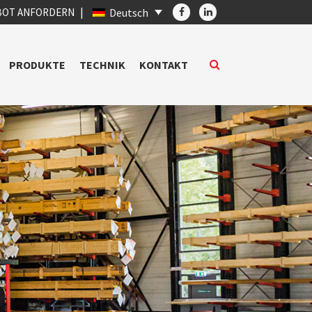
BOT ANFORDERN
Deutsch
PRODUKTE
TECHNIK
KONTAKT