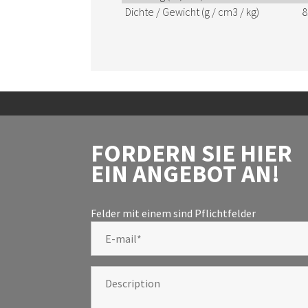
Dichte / Gewicht (g / cm3 / kg)
8
FORDERN SIE HIER
EIN ANGEBOT AN!
Felder mit einem
sind Pflichtfelder