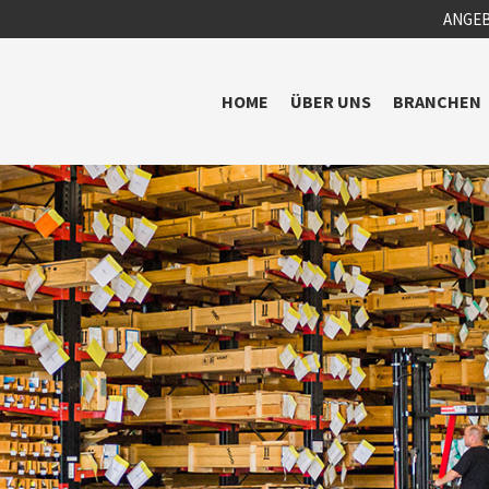
ANGE
HOME
ÜBER UNS
BRANCHEN