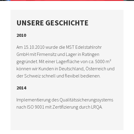
UNSERE GESCHICHTE
2010
Am 15.10.2010 wurde die MST Edelstahlrohr
GmbH mit Firmensitz und Lager in Ratingen
gegründet. Mit einer Lagerfläche von ca. 5000 m²
können wir Kunden in Deutschland, Österreich und
der Schweiz schnell und flexibel bedienen.
2014
Implementierung des Qualitätssicherungssystems
nach ISO 9001 mit Zertifizierung durch LRQA.