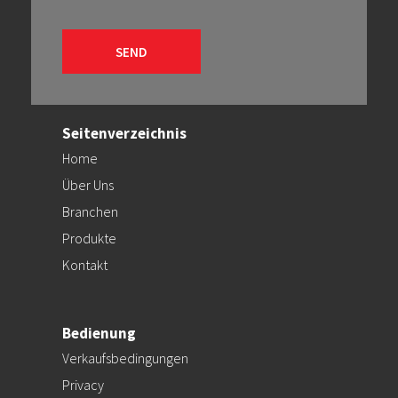
Seitenverzeichnis
Home
Über Uns
Branchen
Produkte
Kontakt
Bedienung
Verkaufsbedingungen
Privacy