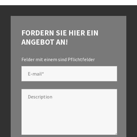
FORDERN SIE HIER EIN
ANGEBOT AN!
Felder mit einem
sind Pflichtfelder