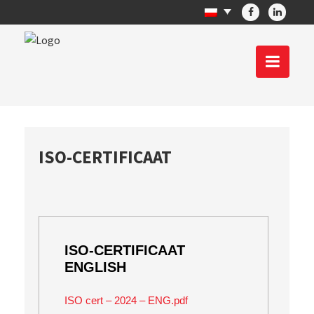
ISO-CERTIFICAAT
ISO-CERTIFICAAT
ENGLISH
ISO cert – 2024 – ENG.pdf