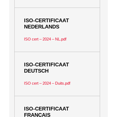
ISO-CERTIFICAAT
NEDERLANDS
ISO cert – 2024 – NL.pdf
ISO-CERTIFICAAT
DEUTSCH
ISO cert – 2024 – Duits.pdf
ISO-CERTIFICAAT
FRANÇAIS