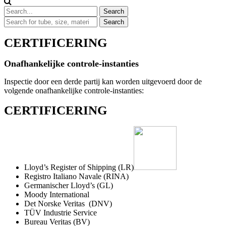
CERTIFICERING
Onafhankelijke controle-instanties
Inspectie door een derde partij kan worden uitgevoerd door de
volgende onafhankelijke controle-instanties:
CERTIFICERING
Lloyd’s Register of Shipping (LR)
Registro Italiano Navale (RINA)
Germanischer Lloyd’s (GL)
Moody International
Det Norske Veritas (DNV)
TÜV Industrie Service
Bureau Veritas (BV)