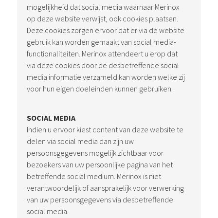
mogelijkheid dat social media waarnaar Merinox
op deze website verwijst, ook cookies plaatsen.
Deze cookies zorgen ervoor dat er via de website
gebruik kan worden gemaakt van social media-
functionaliteiten. Merinox attendeert u erop dat
via deze cookies door de desbetreffende social
media informatie verzameld kan worden welke zij
voor hun eigen doeleinden kunnen gebruiken.
SOCIAL MEDIA
Indien u ervoor kiest content van deze website te
delen via social media dan zijn uw
persoonsgegevens mogelijk zichtbaar voor
bezoekers van uw persoonlijke pagina van het
betreffende social medium. Merinox is niet
verantwoordelijk of aansprakelijk voor verwerking
van uw persoonsgegevens via desbetreffende
social media.