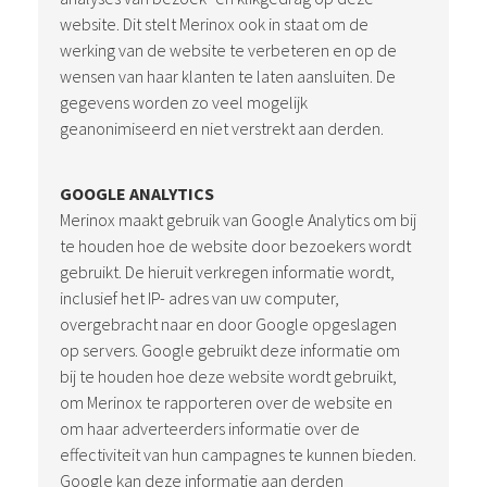
website. Dit stelt Merinox ook in staat om de
werking van de website te verbeteren en op de
wensen van haar klanten te laten aansluiten. De
gegevens worden zo veel mogelijk
geanonimiseerd en niet verstrekt aan derden.
GOOGLE ANALYTICS
Merinox maakt gebruik van Google Analytics om bij
te houden hoe de website door bezoekers wordt
gebruikt. De hieruit verkregen informatie wordt,
inclusief het IP- adres van uw computer,
overgebracht naar en door Google opgeslagen
op servers. Google gebruikt deze informatie om
bij te houden hoe deze website wordt gebruikt,
om Merinox te rapporteren over de website en
om haar adverteerders informatie over de
effectiviteit van hun campagnes te kunnen bieden.
Google kan deze informatie aan derden