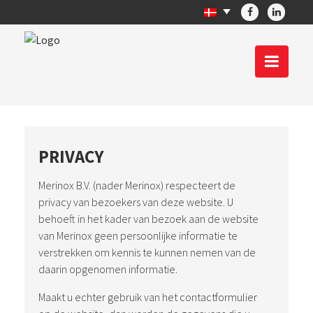
PRIVACY
Merinox B.V. (nader Merinox) respecteert de
privacy van bezoekers van deze website. U
behoeft in het kader van bezoek aan de website
van Merinox geen persoonlijke informatie te
verstrekken om kennis te kunnen nemen van de
daarin opgenomen informatie.
Maakt u echter gebruik van het contactformulier