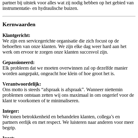
partner bij uitstek voor alles wat zij nodig hebben op het gebied van
instrumentatie- en hydraulische buizen.
Kernwaarden
Klantgericht:
We zijn een servicegerichte organisatie die zich focust op de
behoeften van onze klanten. We zijn elke dag weer hard aan het
werk om ervoor te zorgen onze klanten succesvol zijn.
Gepassioneerd:
Elk probleem dat we moeten overwinnen zal op dezelfde manier
worden aangepakt, ongeacht hoe klein of hoe groot het is.
Verantwoordelijk:
Ons motto is steeds “afspraak is afspraak”. Wanneer niettemin
problemen ontstaan zetten wij ons maximaal in om ongerief voor de
klant te voorkomen of te minimaliseren.
Integer:
We tonen betrokkenheid en behandelen klanten, collega’s en
partners eerlijk en met respect. We luisteren naar anderen voor meer
begrip.