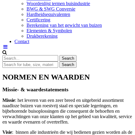
Woordenlijst termen buisindustrie
BWG & SWG Conversie
Hardheidsequivalenten
Certificering
Berekening van het gewicht van buizen
Elementen & Symbolen
Drukberekening
Contact
NORMEN EN WAARDEN
Missie- & waardestatements
Missie
: het leveren van een zeer breed en uitgebreid assortiment
naadloze buizen van roestvrij staal en speciale legeringen, en
bijbehorende buisoplossingen die consequent de behoeften en
verwachtingen van onze klanten op het gebied van kwaliteit, service
en waarde evenaren of overtreffen.
Visie
: binnen alle industrieën die wij bedienen gezien worden als de