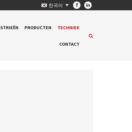
한국어
STRIEËN
PRODUCTEN
TECHNIEK
CONTACT