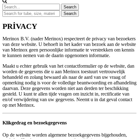
PRIVACY
Merinox B.V. (nader Merinox) respecteert de privacy van bezoekers
van deze website. U behoeft in het kader van bezoek aan de website
van Merinox geen persoonlijke informatie te verstrekken om kennis
te kunnen nemen van de daarin opgenomen informatie.
Maakt u echter gebruik van het contactformulier op de website, dan
worden de gegevens die u aan Merinox toestuurt vertrouwelijk
behandeld en zolang bewaard als naar de aard van uw vraag of
opmerking nodig is voor de volledige beantwoording en afhandeling
daarvan. Deze gegevens worden niet aan derden ter beschikking
gesteld. U kunt te allen tijde vragen om inzicht in, rectificatie van
en/of verwijdering van uw gegevens. Neemt u in dat geval contact
op met Merinox.
Klikgedrag en bezoekgegevens
Op de website worden algemene bezoekgegevens bijgehouden,