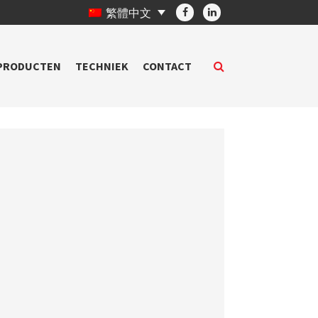
繁體中文
PRODUCTEN
TECHNIEK
CONTACT