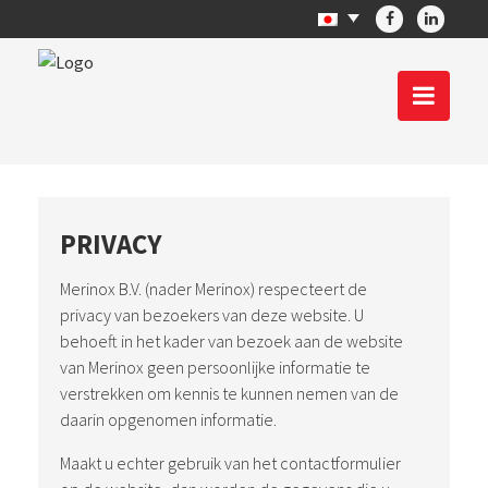
PRIVACY
Merinox B.V. (nader Merinox) respecteert de
privacy van bezoekers van deze website. U
behoeft in het kader van bezoek aan de website
van Merinox geen persoonlijke informatie te
verstrekken om kennis te kunnen nemen van de
daarin opgenomen informatie.
Maakt u echter gebruik van het contactformulier