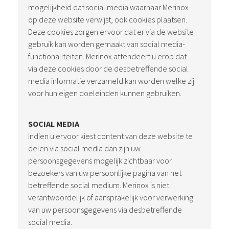
mogelijkheid dat social media waarnaar Merinox
op deze website verwijst, ook cookies plaatsen.
Deze cookies zorgen ervoor dat er via de website
gebruik kan worden gemaakt van social media-
functionaliteiten. Merinox attendeert u erop dat
via deze cookies door de desbetreffende social
media informatie verzameld kan worden welke zij
voor hun eigen doeleinden kunnen gebruiken.
SOCIAL MEDIA
Indien u ervoor kiest content van deze website te
delen via social media dan zijn uw
persoonsgegevens mogelijk zichtbaar voor
bezoekers van uw persoonlijke pagina van het
betreffende social medium. Merinox is niet
verantwoordelijk of aansprakelijk voor verwerking
van uw persoonsgegevens via desbetreffende
social media.