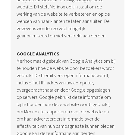
website. Dit stelt Merinox ook in staat om de
werking van de website te verbeteren en op de
wensen van haar klanten te laten aansluiten. De
gegevens worden zo veel mogelijk
geanonimiseerd en niet verstrekt aan derden.
GOOGLE ANALYTICS
Merinox maakt gebruik van Google Analytics om bij
te houden hoe de website door bezoekers wordt
gebruikt. De hieruit verkregen informatie wordt,
inclusief het IP- adres van uw computer,
overgebracht naar en door Google opgeslagen
op servers. Google gebruikt deze informatie om
bij te houden hoe deze website wordt gebruikt,
om Merinox te rapporteren over de website en
om haar adverteerders informatie over de
effectiviteit van hun campagnes te kunnen bieden.
Google kan deze informatie aan derden