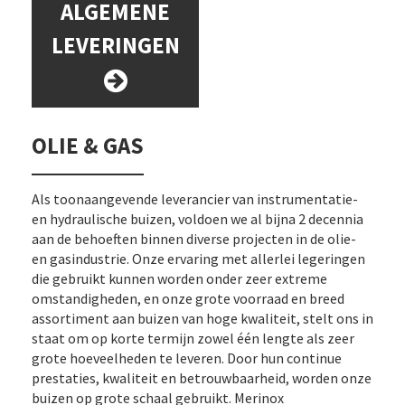
ALGEMENE
LEVERINGEN
OLIE & GAS
Als toonaangevende leverancier van instrumentatie-
en hydraulische buizen, voldoen we al bijna 2 decennia
aan de behoeften binnen diverse projecten in de olie-
en gasindustrie. Onze ervaring met allerlei legeringen
die gebruikt kunnen worden onder zeer extreme
omstandigheden, en onze grote voorraad en breed
assortiment aan buizen van hoge kwaliteit, stelt ons in
staat om op korte termijn zowel één lengte als zeer
grote hoeveelheden te leveren. Door hun continue
prestaties, kwaliteit en betrouwbaarheid, worden onze
buizen op grote schaal gebruikt. Merinox