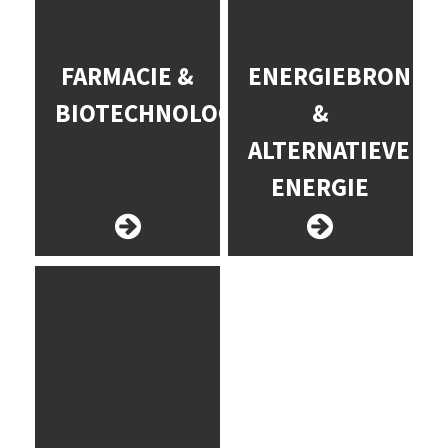
FARMACIE &
ENERGIEBRONNE
BIOTECHNOLOGIE
&
ALTERNATIEVE
ENERGIE