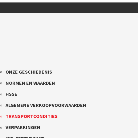
ONZE GESCHIEDENIS
NORMEN EN WAARDEN
HSSE
ALGEMENE VERKOOPVOORWAARDEN
TRANSPORTCONDITIES
VERPAKKINGEN