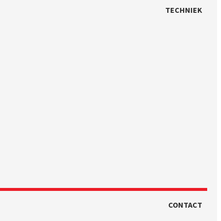
TECHNIEK
CONTACT