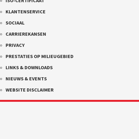
ISO-CERTIFICAAT
KLANTENSERVICE
SOCIAAL
CARRIEREKANSEN
PRIVACY
PRESTATIES OP MILIEUGEBIED
LINKS & DOWNLOADS
NIEUWS & EVENTS
WEBSITE DISCLAIMER