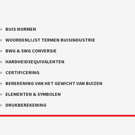
BUIS NORMEN
WOORDENLIJST TERMEN BUISINDUSTRIE
BWG & SWG CONVERSIE
HARDHEIDSEQUIVALENTEN
CERTIFICERING
BEREKENING VAN HET GEWICHT VAN BUIZEN
ELEMENTEN & SYMBOLEN
DRUKBEREKENING