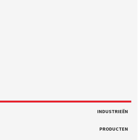
INDUSTRIEËN
PRODUCTEN