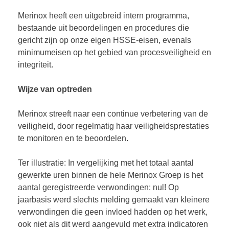
Merinox heeft een uitgebreid intern programma,
bestaande uit beoordelingen en procedures die
gericht zijn op onze eigen HSSE-eisen, evenals
minimumeisen op het gebied van procesveiligheid en
integriteit.
Wijze van optreden
Merinox streeft naar een continue verbetering van de
veiligheid, door regelmatig haar veiligheidsprestaties
te monitoren en te beoordelen.
Ter illustratie: In vergelijking met het totaal aantal
gewerkte uren binnen de hele Merinox Groep is het
aantal geregistreerde verwondingen: nul! Op
jaarbasis werd slechts melding gemaakt van kleinere
verwondingen die geen invloed hadden op het werk,
ook niet als dit werd aangevuld met extra indicatoren