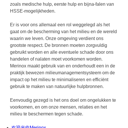
zoals medische hulp, eerste hulp en bijna-falen van
HSSE-mogelijkheden.
Er is voor ons allemaal een rol weggelegd als het
gaat om de bescherming van het milieu en de wereld
waarin we leven. Onze omgeving verdient ons
grootste respect. De bronnen moeten zorgvuldig
gebruikt worden en alle eventuele schade door ons
handelen of nalaten moet voorkomen worden.
Merinox maakt gebruik van en onderhoudt een in de
praktijk bewezen milieumanagementsysteem om de
impact op het milieu te minimaliseren en efficiënt
gebruik te maken van natuurlijke hulpbronnen.
Eenvoudig gezegd is het ons doel om ongelukken te
voorkomen, en om onze mensen, relaties en het
milieu te beschermen tegen schade.
欢迎光临Merinox。