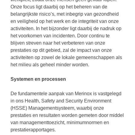
Onze focus ligt daarbij op het beheren van de
belangrijkste risico’s, met inbegrip van gezondheid
en veiligheid op het werk en de integriteit van onze
activiteiten. In het bijzonder ligt daarbij de nadruk op
het voorkomen van incidenten. Door continu te
blijven streven naar het verbeteren van onze
prestaties op dit gebied, zal de impact van onze
activiteiten op zowel de lokale gemeenschappen als
het milieu als geheel minder worden.
Systemen en processen
De fundamentele aanpak van Merinox is vastgelegd
in ons Health, Safety and Security Environment
(HSSE) Managementsysteem, waarbij onze
prestaties en resultaten worden gemeten door middel
van managementtoezicht, minimumnormen en
prestatierapportages.