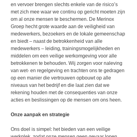
en vervoer brengen slechts enkele van de risico’s
met zich mee waar we continu op gericht moeten zijn
om al onze mensen te beschermen. De Merinox
Groep hecht grote waarde aan de veiligheid van
medewerkers, bezoekers en de lokale gemeenschap
en biedt – naast de betrokkenheid van alle
medewerkers – leiding, trainingsmogelijkheden en
middelen om een veilige werkomgeving voor alle
betrokkenen te behouden. Wij zorgen voor naleving
van wet- en regelgeving en trachten ons te gedragen
op een manier die vertrouwen opbouwt op alle
niveaus van het bedrijf en die laat zien dat we
rekening houden met de consequenties van onze
acties en beslissingen op de mensen om ons heen.
Onze aanpak en strategie
Ons doel is simpel: het bieden van een veilige
werkplek, zodat onze mensen geen gevaar lopen.