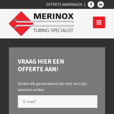
OFFERTE AANVRAGEN
VRAAG HIER EEN
OFFERTE AAN!
Velden die gemarkeerd zijn met een
zijn
vereiste velden