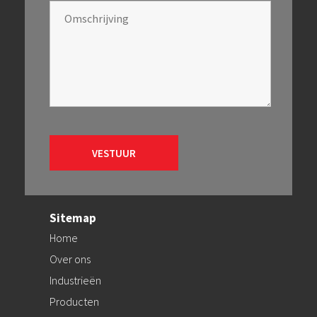
Sitemap
Home
Over ons
Industrieën
Producten