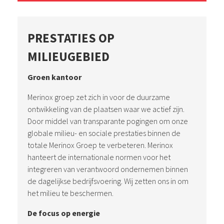
PRESTATIES OP
MILIEUGEBIED
Groen kantoor
Merinox groep zet zich in voor de duurzame
ontwikkeling van de plaatsen waar we actief zijn.
Door middel van transparante pogingen om onze
globale milieu- en sociale prestaties binnen de
totale Merinox Groep te verbeteren. Merinox
hanteert de internationale normen voor het
integreren van verantwoord ondernemen binnen
de dagelijkse bedrijfsvoering. Wij zetten ons in om
het milieu te beschermen.
De focus op energie