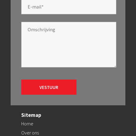
Sitemap
Home
Over ons