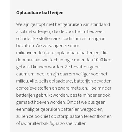
Oplaadbare batterijen
We zijn gestopt met het gebruiken van standaard
alkalinebatterijen, die de voor het milieu zeer
schadelijke stoffen zink, cadmium en mangaan
bevatten. We vervangen ze door
milieuvriendelijkere, oplaadbare batterijen, die
door hun nieuwe technologie meer dan 1000 keer
gebruikt kunnen worden. Ze bevatten geen
cadmium meer en zijn daarom veiliger voor het
milieu. Alle, zelfs oplaadbare, batterijen bevatten
corrosieve stoffen en zware metalen. Hoe minder
batterijen gebruikt worden, des te minder er ook
gemaakt hoeven worden. Omdat we dus geen
eenmalig te gebruiken batterijen weggooien,
zullen ze ook niet op stortplaatsen terechtkomen
of uw prullenbak
bijna
zo snel vullen.