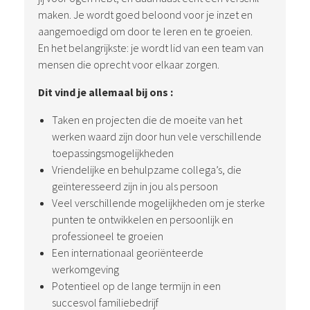
maken. Je wordt goed beloond voor je inzet en
aangemoedigd om door te leren en te groeien.
En het belangrijkste: je wordt lid van een team van
mensen die oprecht voor elkaar zorgen.
Dit vind je allemaal bij ons :
Taken en projecten die de moeite van het
werken waard zijn door hun vele verschillende
toepassingsmogelijkheden
Vriendelijke en behulpzame collega’s, die
geïnteresseerd zijn in jou als persoon
Veel verschillende mogelijkheden om je sterke
punten te ontwikkelen en persoonlijk en
professioneel te groeien
Een internationaal georiënteerde
werkomgeving
Potentieel op de lange termijn in een
succesvol familiebedrijf