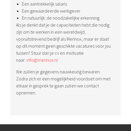
Een aantrekkelijk salaris
Een gewaardeerde werkgever
En natuurlijk: de noodzakelijke erkenning
Als je denkt dat je de capaciteiten hebt die nodig
zijn om te werken in een wereldwijd,
vooruitstrevend bedrijf als Merinox, maar er staat
op dit moment geen geschikte vacatures voor jou
tussen? Stuur dan je cv en motivatie
naar:
info@merinox.nl
We zullen je gegevens nauwkeurig bewaren.
Zodra zich er een mogelijkheid voordoet om met
elkaar in gesprek te gaan zullen we contact
opnemen.