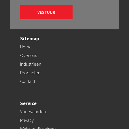
Sitemap
Home
Over ons
Industrieën
Producten
Contact
Service
Voorwaarden
Privacy
Website disclaimer