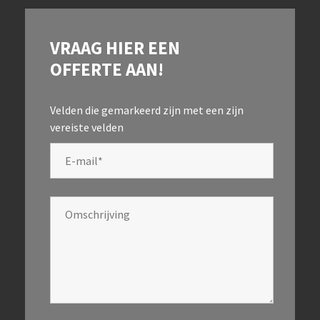
VRAAG HIER EEN
OFFERTE AAN!
Velden die gemarkeerd zijn met een
zijn
vereiste velden